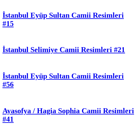
İstanbul Eyüp Sultan Camii Resimleri
#15
İstanbul Selimiye Camii Resimleri #21
İstanbul Eyüp Sultan Camii Resimleri
#56
Ayasofya / Hagia Sophia Camii Resimleri
#41