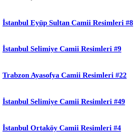
İstanbul Eyüp Sultan Camii Resimleri #8
İstanbul Selimiye Camii Resimleri #9
Trabzon Ayasofya Camii Resimleri #22
İstanbul Selimiye Camii Resimleri #49
İstanbul Ortaköy Camii Resimleri #4