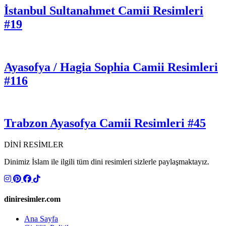
İstanbul Sultanahmet Camii Resimleri
#19
Ayasofya / Hagia Sophia Camii Resimleri
#116
Trabzon Ayasofya Camii Resimleri #45
DİNİ RESİMLER
Dinimiz İslam ile ilgili tüm dini resimleri sizlerle paylaşmaktayız.
diniresimler.com
Ana Sayfa