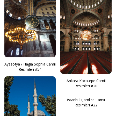
Ayasofya / Hagia Sophia Camii
Resimleri #54
Ankara Kocatepe Camii
Resimleri #20
İstanbul Çamlıca Camii
Resimleri #22