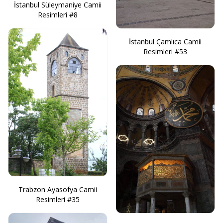
İstanbul Süleymaniye Camii
Resimleri #8
İstanbul Çamlıca Camii
Resimleri #53
Trabzon Ayasofya Camii
Resimleri #35