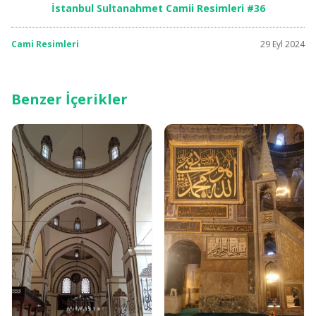
İstanbul Sultanahmet Camii Resimleri #36
Cami Resimleri
29 Eyl 2024
Benzer İçerikler