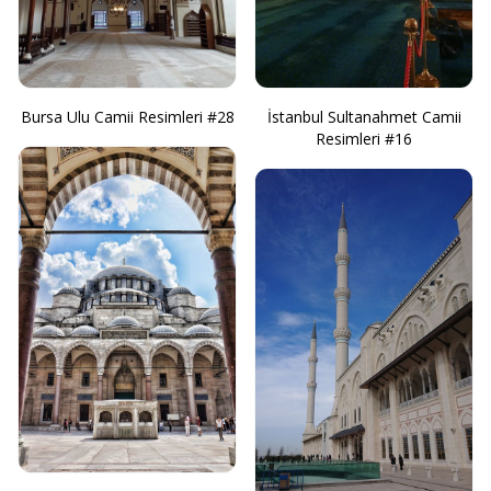
Bursa Ulu Camii Resimleri #28
İstanbul Sultanahmet Camii
Resimleri #16