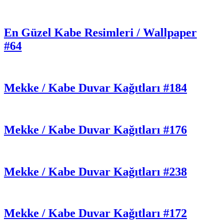
En Güzel Kabe Resimleri / Wallpaper
#64
Mekke / Kabe Duvar Kağıtları #184
Mekke / Kabe Duvar Kağıtları #176
Mekke / Kabe Duvar Kağıtları #238
Mekke / Kabe Duvar Kağıtları #172