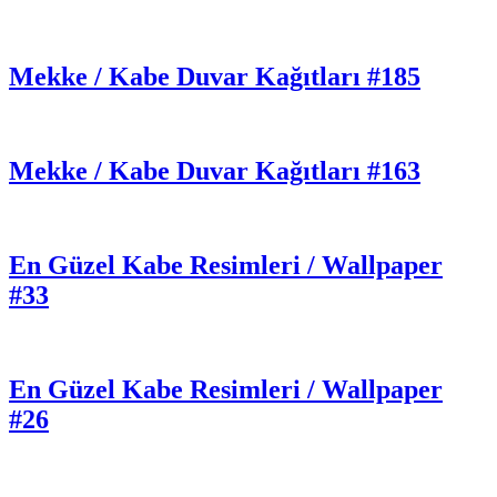
Mekke / Kabe Duvar Kağıtları #185
Mekke / Kabe Duvar Kağıtları #163
En Güzel Kabe Resimleri / Wallpaper
#33
En Güzel Kabe Resimleri / Wallpaper
#26