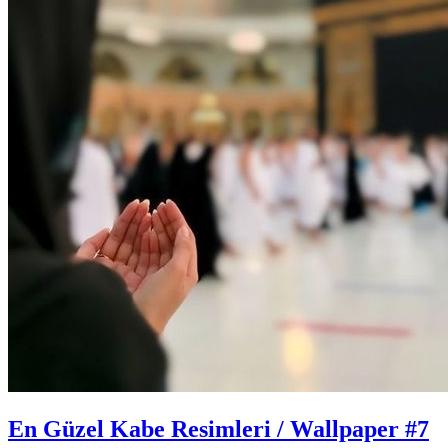
En Güzel Kabe Resimleri / Wallpaper #7