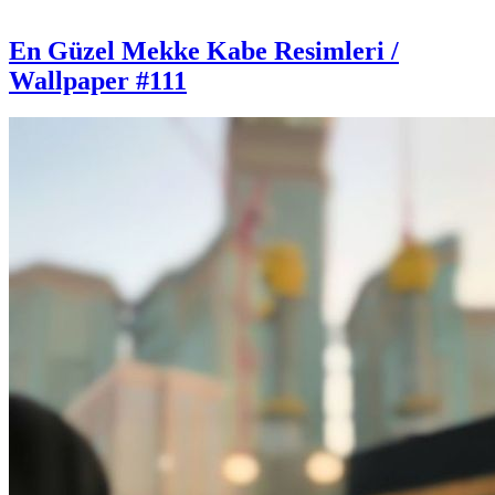
En Güzel Mekke Kabe Resimleri /
Wallpaper #111