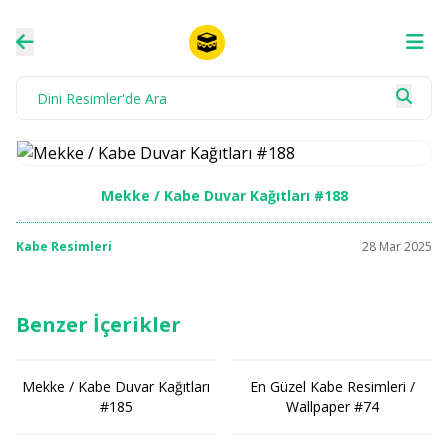
Mekke / Kabe Duvar Kağıtları #188
Kabe Resimleri
28 Mar 2025
Benzer İçerikler
Mekke / Kabe Duvar Kağıtları
En Güzel Kabe Resimleri /
#185
Wallpaper #74