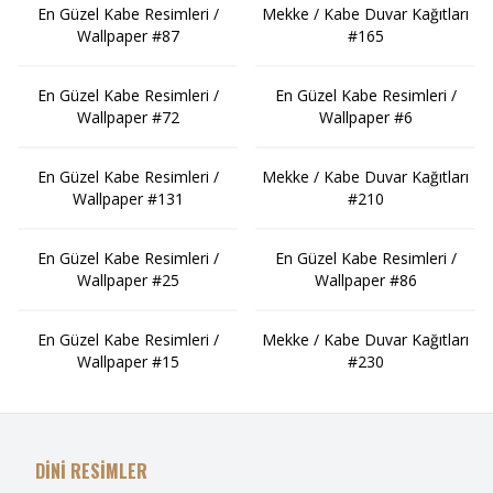
En Güzel Kabe Resimleri /
Mekke / Kabe Duvar Kağıtları
Wallpaper #87
#165
En Güzel Kabe Resimleri /
En Güzel Kabe Resimleri /
Wallpaper #72
Wallpaper #6
En Güzel Kabe Resimleri /
Mekke / Kabe Duvar Kağıtları
Wallpaper #131
#210
En Güzel Kabe Resimleri /
En Güzel Kabe Resimleri /
Wallpaper #25
Wallpaper #86
En Güzel Kabe Resimleri /
Mekke / Kabe Duvar Kağıtları
Wallpaper #15
#230
DİNİ RESİMLER