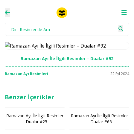
Ramazan Ayı İle İlgili Resimler – Dualar #92
Ramazan Ayı Resimleri
22 Eyl 2024
Benzer İçerikler
Ramazan Ayı İle İlgili Resimler
Ramazan Ayı İle İlgili Resimler
– Dualar #25
– Dualar #65