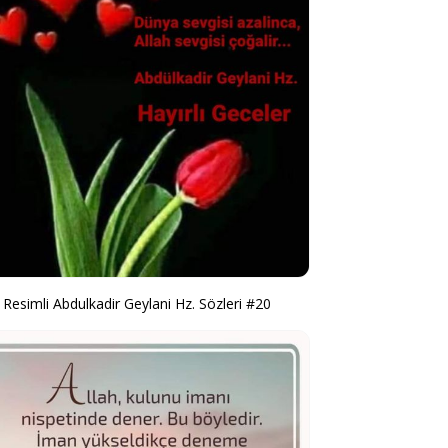
Resimli Abdulkadir Geylani Hz. Sözleri #20