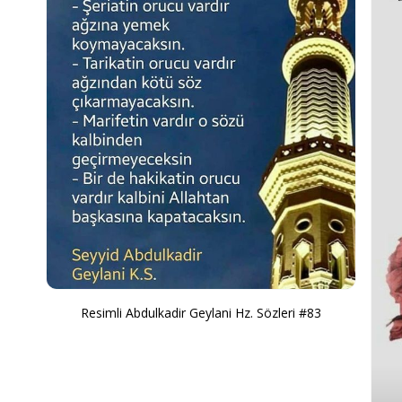
Resimli Abdulkadir Geylani Hz. Sözleri #83