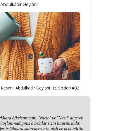
Resimli Abdulkadir Geylani Hz. Sözleri #32