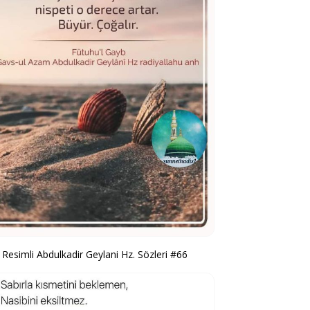
Resimli Abdulkadir Geylani Hz. Sözleri #66