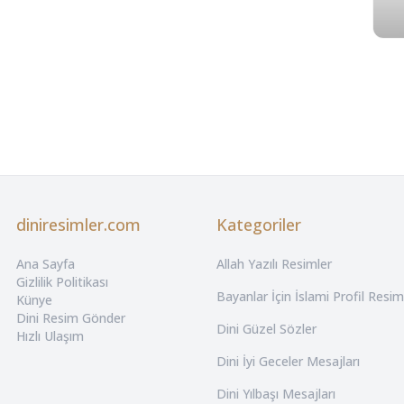
diniresimler.com
Kategoriler
Ana Sayfa
Allah Yazılı Resimler
Gizlilik Politikası
Bayanlar İçin İslami Profil Resim
Künye
Dini Resim Gönder
Dini Güzel Sözler
Hızlı Ulaşım
Dini İyi Geceler Mesajları
Dini Yılbaşı Mesajları