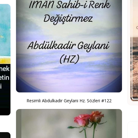
Resimli Abdulkadir Geylani Hz. Sözleri #122