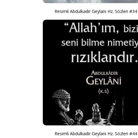
Resimli Abdulkadir Geylani Hz. Sözleri #34
Resimli Abdulkadir Geylani Hz. Sözleri #44