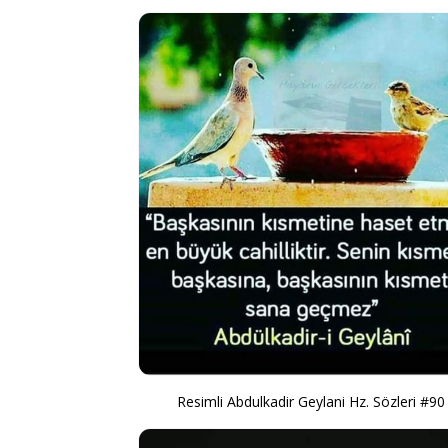
Resimli Abdulkadir Geylani Hz. Sözleri #90