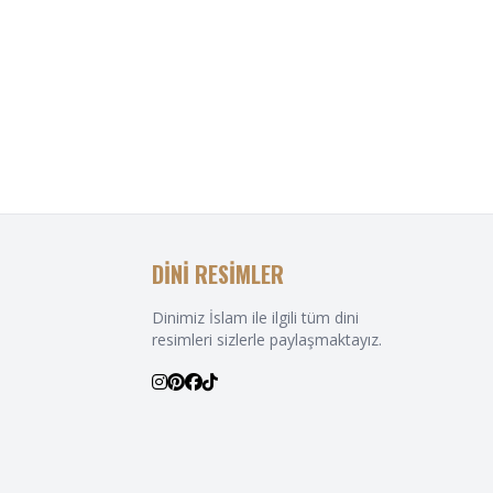
DİNİ RESİMLER
Dinimiz İslam ile ilgili tüm dini
resimleri sizlerle paylaşmaktayız.