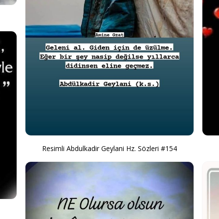
Resimli Abdulkadir Geylani Hz. Sözleri #154