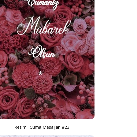
Resimli Cuma Mesajları #23