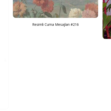
Resimli Cuma Mesajları #216