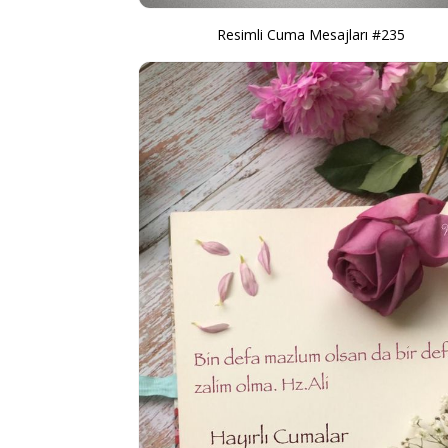
Resimli Cuma Mesajları #235