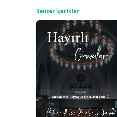
Benzer İçerikler