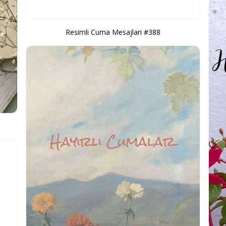
Resimli Cuma Mesajları #388