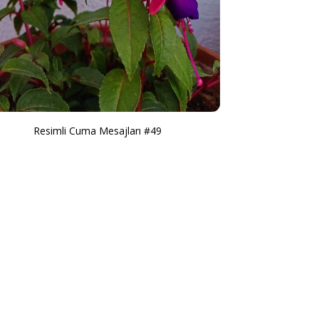
Resimli Cuma Mesajları #49