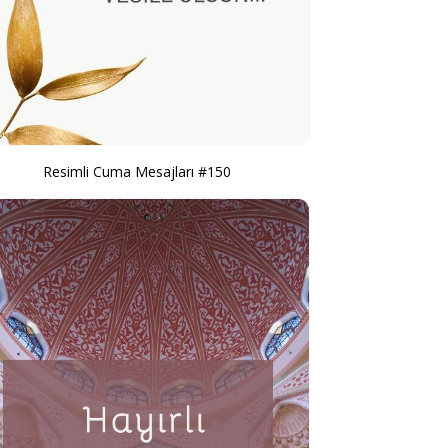
Resimli Cuma Mesajları #150