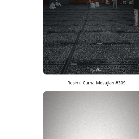
Resimli Cuma Mesajları #309