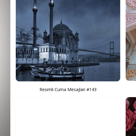
Resimli Cuma Mesajları #143