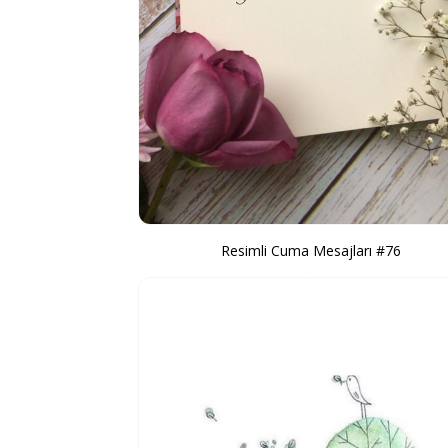
Resimli Cuma Mesajları #76