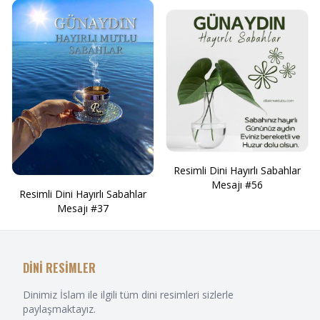
Resimli Dini Hayırlı Sabahlar
Mesajı #56
Resimli Dini Hayırlı Sabahlar
Mesajı #37
DİNİ RESİMLER
Dinimiz İslam ile ilgili tüm dini resimleri sizlerle
paylaşmaktayız.