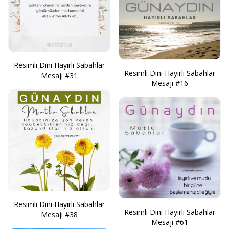
Resimli Dini Hayırlı Sabahlar
Resimli Dini Hayırlı Sabahlar
Mesajı #31
Mesajı #16
Resimli Dini Hayırlı Sabahlar
Resimli Dini Hayırlı Sabahlar
Mesajı #38
Mesajı #61