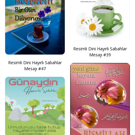
Resimli Dini Hayırlı Sabahlar
Mesajı #39
Resimli Dini Hayırlı Sabahlar
Mesajı #47