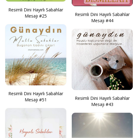
Resimli Dini Hayırlı Sabahlar
Resimli Dini Hayırlı Sabahlar
Mesajı #25
Mesajı #44
Resimli Dini Hayırlı Sabahlar
Resimli Dini Hayırlı Sabahlar
Mesajı #51
Mesajı #43