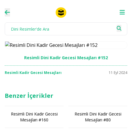
Resimli Dini Kadir Gecesi Mesajları #152
Resimli Kadir Gecesi Mesajları
11 Eyl 2024
Benzer İçerikler
Resimli Dini Kadir Gecesi
Resimli Dini Kadir Gecesi
Mesajları #160
Mesajları #80