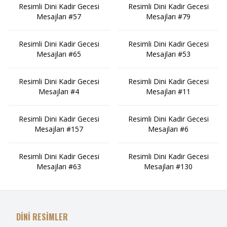
Resimli Dini Kadir Gecesi
Resimli Dini Kadir Gecesi
Mesajları #57
Mesajları #79
Resimli Dini Kadir Gecesi
Resimli Dini Kadir Gecesi
Mesajları #65
Mesajları #53
Resimli Dini Kadir Gecesi
Resimli Dini Kadir Gecesi
Mesajları #4
Mesajları #11
Resimli Dini Kadir Gecesi
Resimli Dini Kadir Gecesi
Mesajları #157
Mesajları #6
Resimli Dini Kadir Gecesi
Resimli Dini Kadir Gecesi
Mesajları #63
Mesajları #130
DİNİ RESİMLER