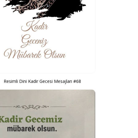
Resimli Dini Kadir Gecesi Mesajları #68