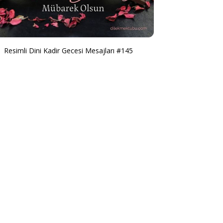
Resimli Dini Kadir Gecesi Mesajları #145