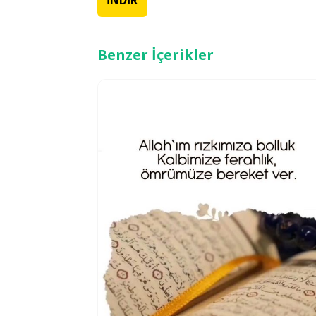
Benzer İçerikler