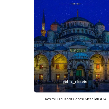
Resimli Dini Kadir Gecesi Mesajları #24