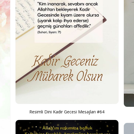
Resimli Dini Kadir Gecesi Mesajları #64