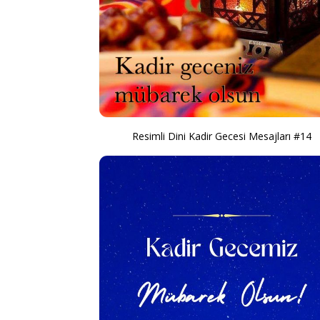
Resimli Dini Kadir Gecesi Mesajları #14