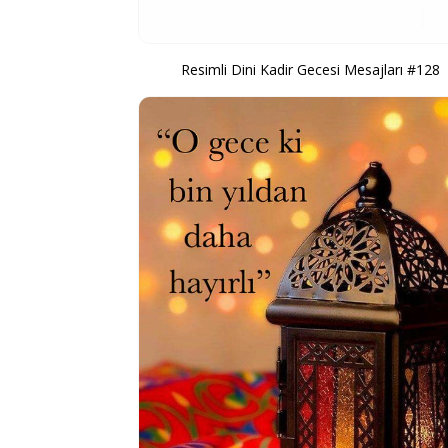
Resimli Dini Kadir Gecesi Mesajları #128