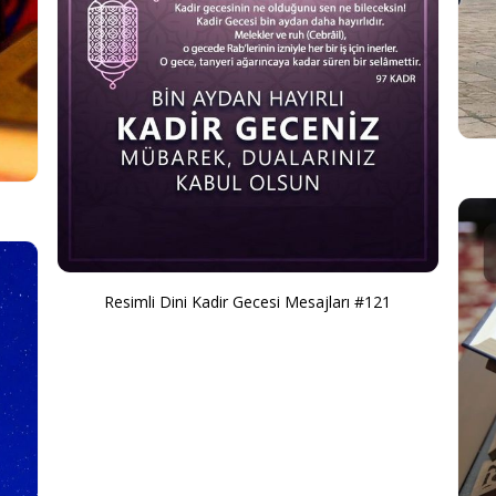
Resimli Dini Kadir Gecesi Mesajları #121