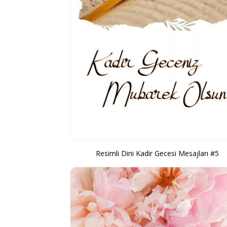
Resimli Dini Kadir Gecesi Mesajları #5