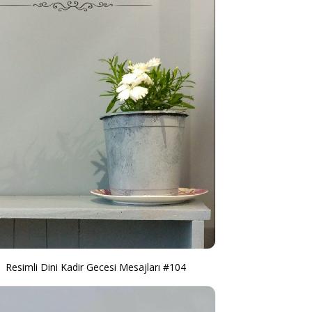
Resimli Dini Kadir Gecesi Mesajları #104