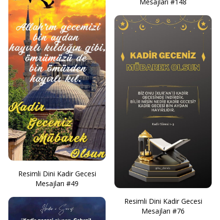
Mesajları #148
Resimli Dini Kadir Gecesi
Mesajları #49
Resimli Dini Kadir Gecesi
Mesajları #76