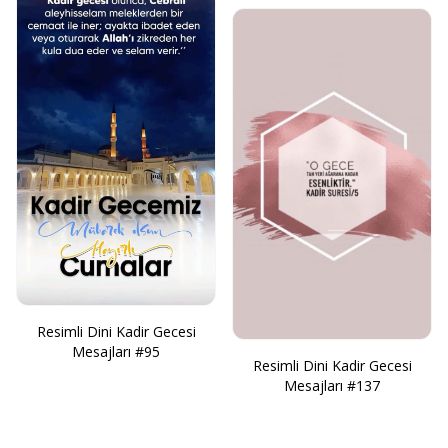
Resimli Dini Kadir Gecesi
Mesajları #95
Resimli Dini Kadir Gecesi
Mesajları #137