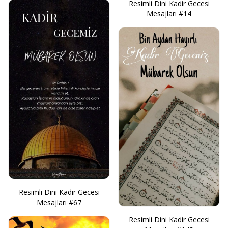
Resimli Dini Kadir Gecesi
Mesajları #14
Resimli Dini Kadir Gecesi
Mesajları #67
Resimli Dini Kadir Gecesi