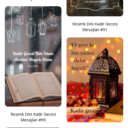
Resimli Dini Kadir Gecesi
Mesajları #91
Resimli Dini Kadir Gecesi
Mesajları #99