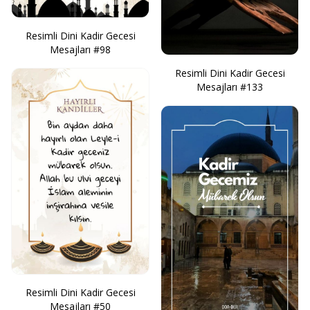
Resimli Dini Kadir Gecesi
Mesajları #98
Resimli Dini Kadir Gecesi
Mesajları #133
Resimli Dini Kadir Gecesi
Mesajları #50