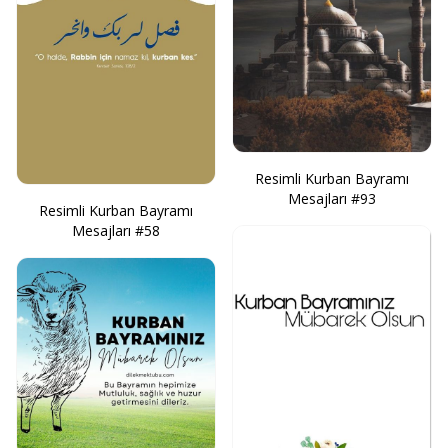
Resimli Kurban Bayramı
Mesajları #93
Resimli Kurban Bayramı
Mesajları #58