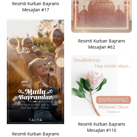
Resimli Kurban Bayramı
Mesajları #17
Resimli Kurban Bayramı
Mesajları #62
Resimli Kurban Bayramı
Mesajları #110
Resimli Kurban Bayramı