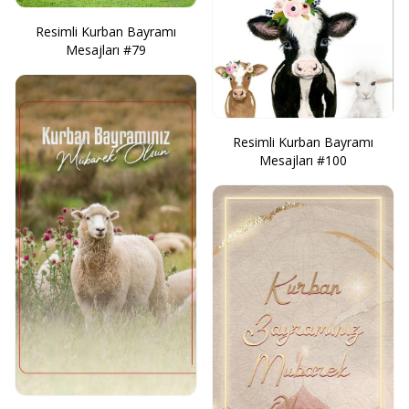
Resimli Kurban Bayramı
Mesajları #79
Resimli Kurban Bayramı
Mesajları #100