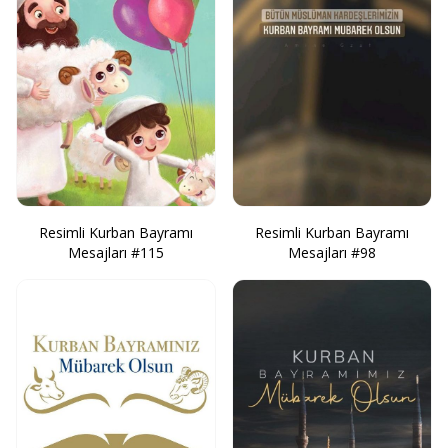
Resimli Kurban Bayramı
Resimli Kurban Bayramı
Mesajları #115
Mesajları #98