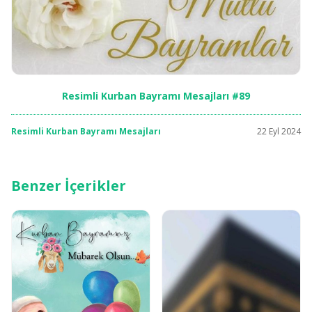
Resimli Kurban Bayramı Mesajları #89
Resimli Kurban Bayramı Mesajları
22 Eyl 2024
Benzer İçerikler