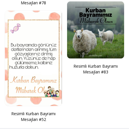
Mesajları #78
Resimli Kurban Bayramı
Mesajları #83
Resimli Kurban Bayramı
Mesajları #52