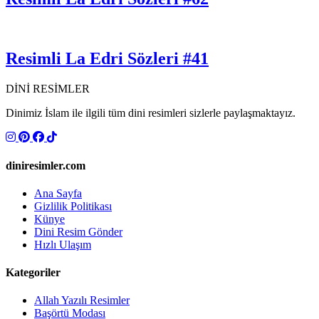
Resimli La Edri Sözleri #41
DİNİ RESİMLER
Dinimiz İslam ile ilgili tüm dini resimleri sizlerle paylaşmaktayız.
diniresimler.com
Ana Sayfa
Gizlilik Politikası
Künye
Dini Resim Gönder
Hızlı Ulaşım
Kategoriler
Allah Yazılı Resimler
Başörtü Modası