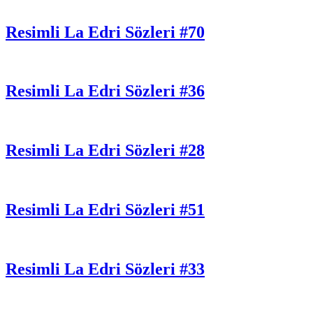
Resimli La Edri Sözleri #70
Resimli La Edri Sözleri #36
Resimli La Edri Sözleri #28
Resimli La Edri Sözleri #51
Resimli La Edri Sözleri #33