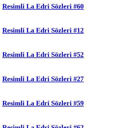
Resimli La Edri Sözleri #60
Resimli La Edri Sözleri #12
Resimli La Edri Sözleri #52
Resimli La Edri Sözleri #27
Resimli La Edri Sözleri #59
Resimli La Edri Sözleri #62