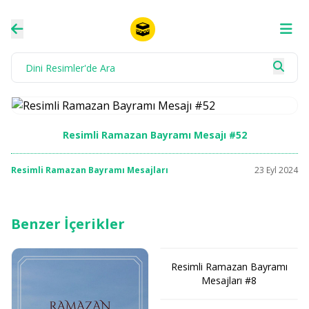
Resimli Ramazan Bayramı Mesajı #52
Resimli Ramazan Bayramı Mesajları
23 Eyl 2024
Benzer İçerikler
Resimli Ramazan Bayramı
Mesajları #8