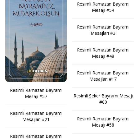
Resimli Ramazan Bayramı
Mesajı #54
Resimli Ramazan Bayramı
Mesajları #3
Resimli Ramazan Bayramı
Mesajı #48
Resimli Ramazan Bayramı
Mesajları #17
Resimli Ramazan Bayramı
Resimli Şeker Bayramı Mesajı
Mesajı #57
#80
Resimli Ramazan Bayramı
Resimli Ramazan Bayramı
Mesajları #21
Mesajı #58
Resimli Ramazan Bayramı