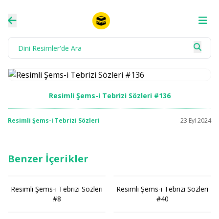
Resimli Şems-i Tebrizi Sözleri #136
Resimli Şems-i Tebrizi Sözleri
23 Eyl 2024
Benzer İçerikler
Resimli Şems-i Tebrizi Sözleri
Resimli Şems-i Tebrizi Sözleri
#8
#40