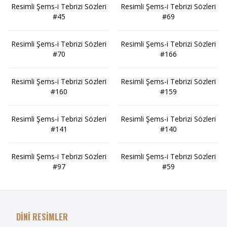
Resimli Şems-i Tebrizi Sözleri
Resimli Şems-i Tebrizi Sözleri
#45
#69
Resimli Şems-i Tebrizi Sözleri
Resimli Şems-i Tebrizi Sözleri
#70
#166
Resimli Şems-i Tebrizi Sözleri
Resimli Şems-i Tebrizi Sözleri
#160
#159
Resimli Şems-i Tebrizi Sözleri
Resimli Şems-i Tebrizi Sözleri
#141
#140
Resimli Şems-i Tebrizi Sözleri
Resimli Şems-i Tebrizi Sözleri
#97
#59
DİNİ RESİMLER