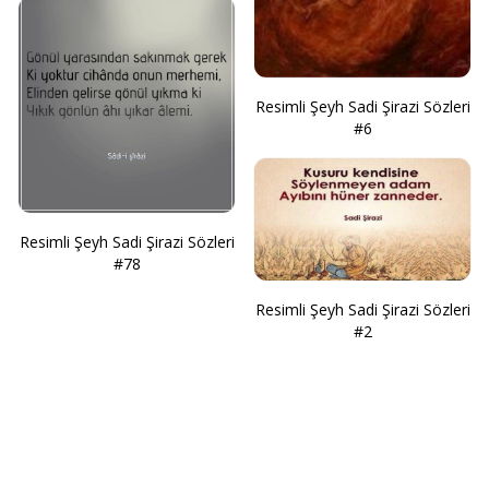
Resimli Şeyh Sadi Şirazi Sözleri
#6
Resimli Şeyh Sadi Şirazi Sözleri
#78
Resimli Şeyh Sadi Şirazi Sözleri
#2