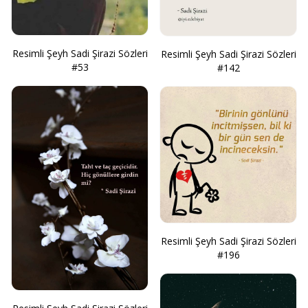
Resimli Şeyh Sadi Şirazi Sözleri
Resimli Şeyh Sadi Şirazi Sözleri
#53
#142
Resimli Şeyh Sadi Şirazi Sözleri
#196