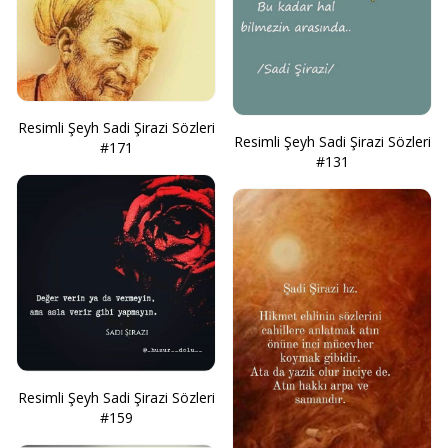
Resimli Şeyh Sadi Şirazi Sözleri
Resimli Şeyh Sadi Şirazi Sözleri
#171
#131
Resimli Şeyh Sadi Şirazi Sözleri
#159