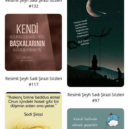
Resimli Şeyh Sadi Şirazi Sözleri
#132
Resimli Şeyh Sadi Şirazi Sözleri
#117
Resimli Şeyh Sadi Şirazi Sözleri
#97