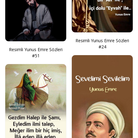
Resimli Yunus Emre Sözleri
#24
Resimli Yunus Emre Sözleri
#51