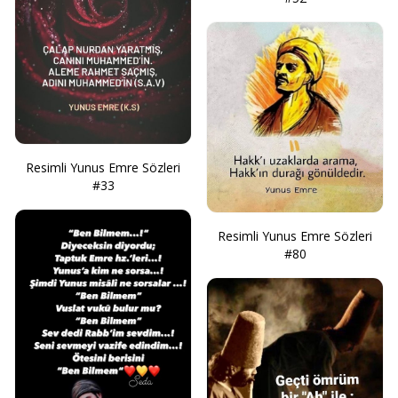
Resimli Yunus Emre Sözleri
#33
Resimli Yunus Emre Sözleri
#80