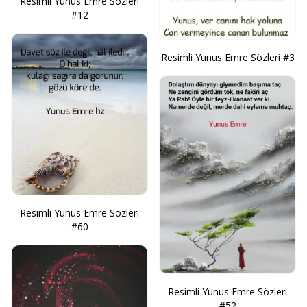
Resimli Yunus Emre Sözleri
#12
Resimli Yunus Emre Sözleri #3
Resimli Yunus Emre Sözleri
#60
Resimli Yunus Emre Sözleri
#52