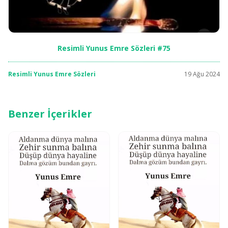
Resimli Yunus Emre Sözleri #75
Resimli Yunus Emre Sözleri
19 Ağu 2024
Benzer İçerikler