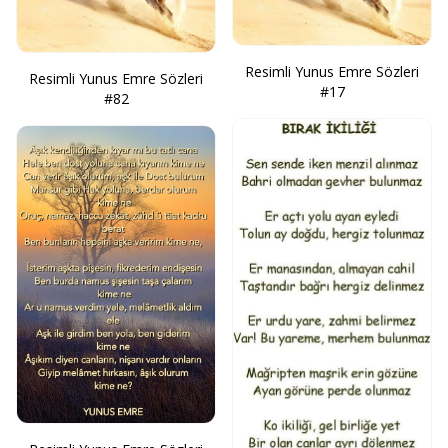
Resimli Yunus Emre Sözleri
Resimli Yunus Emre Sözleri
#17
#82