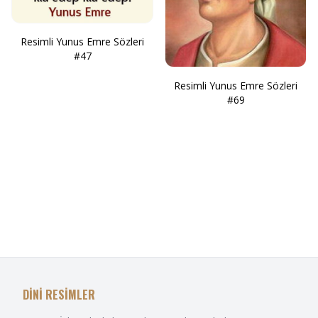
Resimli Yunus Emre Sözleri
#47
Resimli Yunus Emre Sözleri
#69
DİNİ RESİMLER