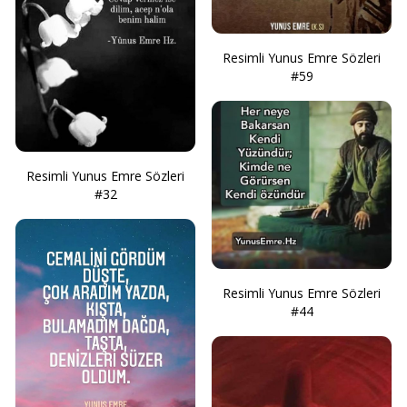
Resimli Yunus Emre Sözleri
#59
Resimli Yunus Emre Sözleri
#32
Resimli Yunus Emre Sözleri
#44