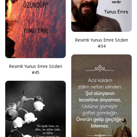
Resimli Yunus Emre Sözleri
#34
Resimli Yunus Emre Sözleri
#45