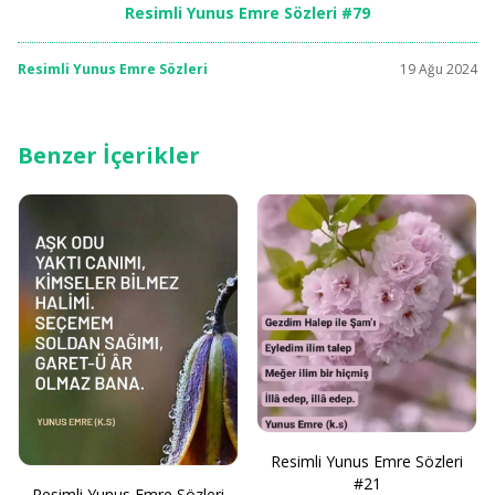
Resimli Yunus Emre Sözleri #79
Resimli Yunus Emre Sözleri
19 Ağu 2024
Benzer İçerikler
Resimli Yunus Emre Sözleri
#21
Resimli Yunus Emre Sözleri