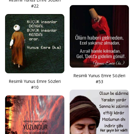
#22
Resimli Yunus Emre Sözleri
Resimli Yunus Emre Sözleri
#53
#10