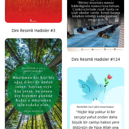
Dini Resimli Hadisler #3
Dini Resimli Hadisler #124