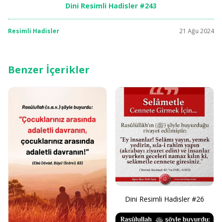
Dini Resimli Hadisler #243
Resimli Hadisler
21 Ağu 2024
Benzer İçerikler
Dini Resimli Hadisler #26