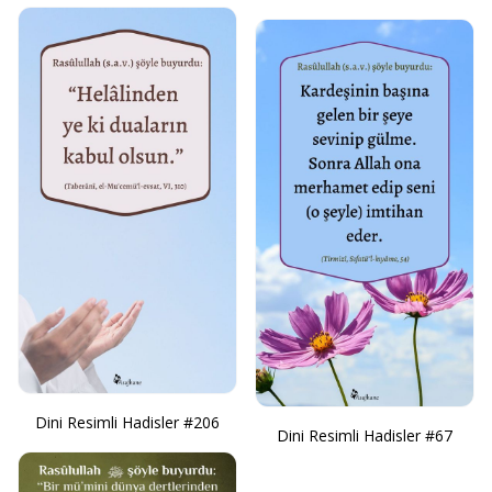
Dini Resimli Hadisler #206
Dini Resimli Hadisler #67