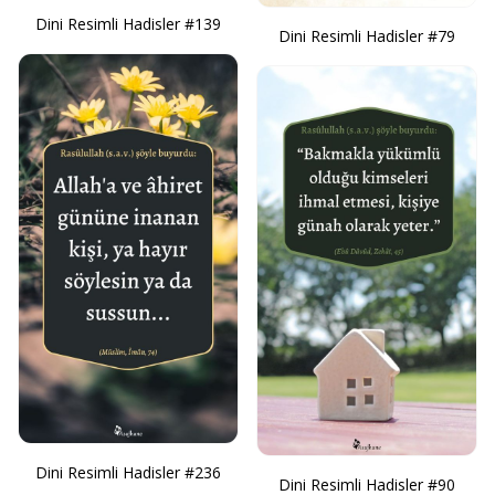
Dini Resimli Hadisler #139
Dini Resimli Hadisler #79
Dini Resimli Hadisler #236
Dini Resimli Hadisler #90