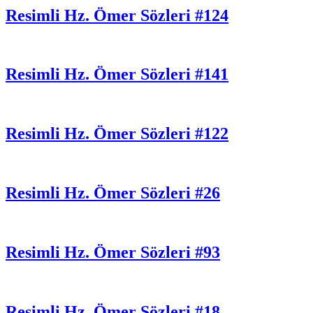
Resimli Hz. Ömer Sözleri #124
Resimli Hz. Ömer Sözleri #141
Resimli Hz. Ömer Sözleri #122
Resimli Hz. Ömer Sözleri #26
Resimli Hz. Ömer Sözleri #93
Resimli Hz. Ömer Sözleri #18