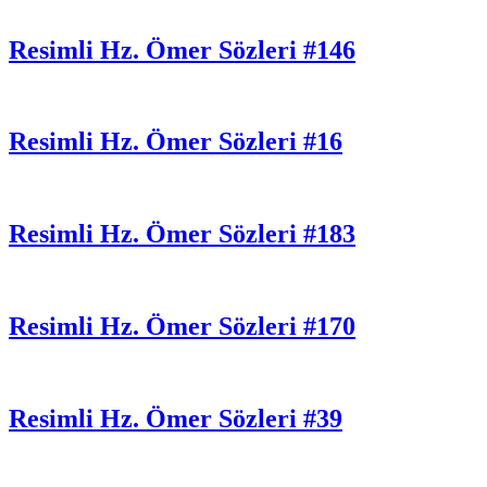
Resimli Hz. Ömer Sözleri #146
Resimli Hz. Ömer Sözleri #16
Resimli Hz. Ömer Sözleri #183
Resimli Hz. Ömer Sözleri #170
Resimli Hz. Ömer Sözleri #39