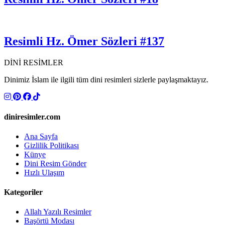
Resimli Hz. Ömer Sözleri #137
DİNİ RESİMLER
Dinimiz İslam ile ilgili tüm dini resimleri sizlerle paylaşmaktayız.
diniresimler.com
Ana Sayfa
Gizlilik Politikası
Künye
Dini Resim Gönder
Hızlı Ulaşım
Kategoriler
Allah Yazılı Resimler
Başörtü Modası