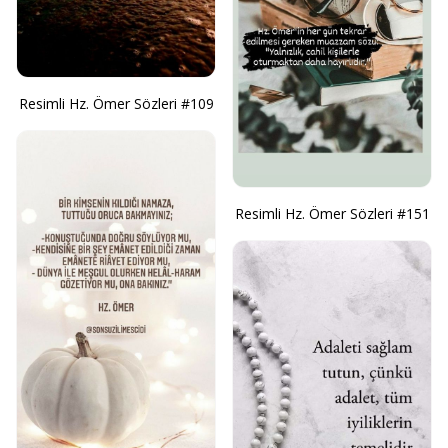
Resimli Hz. Ömer Sözleri #109
Resimli Hz. Ömer Sözleri #151