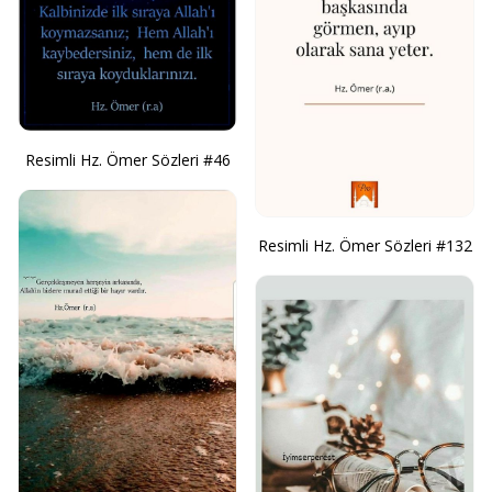
Resimli Hz. Ömer Sözleri #46
Resimli Hz. Ömer Sözleri #132