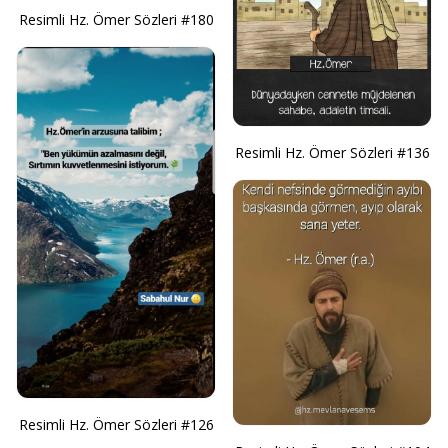
Resimli Hz. Ömer Sözleri #180
Resimli Hz. Ömer Sözleri #136
Resimli Hz. Ömer Sözleri #126