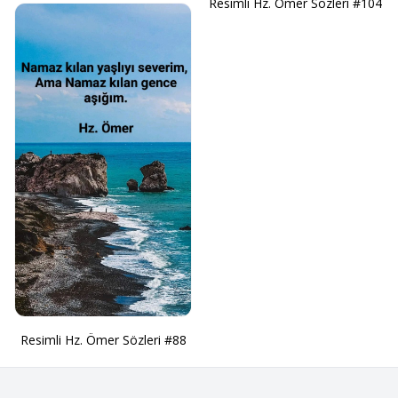
Resimli Hz. Ömer Sözleri #104
Resimli Hz. Ömer Sözleri #88