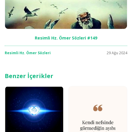
Resimli Hz. Ömer Sözleri #149
Resimli Hz. Ömer Sözleri
29 Ağu 2024
Benzer İçerikler