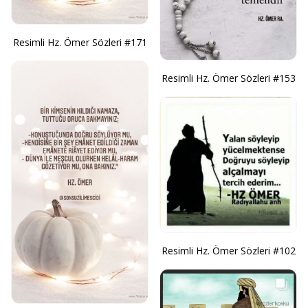
Resimli Hz. Ömer Sözleri #171
Resimli Hz. Ömer Sözleri #153
Resimli Hz. Ömer Sözleri #102