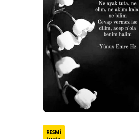
RESMİ