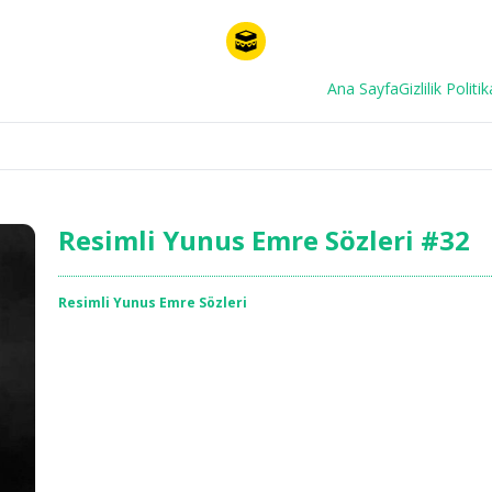
Ana Sayfa
Gizlilik Politik
Resimli Yunus Emre Sözleri #32
Resimli Yunus Emre Sözleri