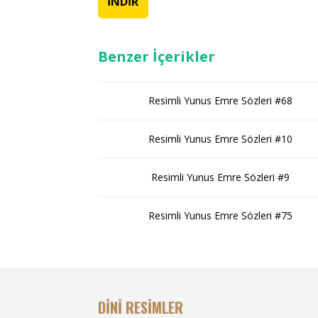
İNDİR
Benzer İçerikler
Resimli Yunus Emre Sözleri #68
Resimli Yunus Emre Sözleri #10
Resimli Yunus Emre Sözleri #9
Resimli Yunus Emre Sözleri #75
DİNİ RESİMLER