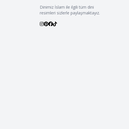
Dinimiz İslam ile ilgili tüm dini
resimleri sizlerle paylaşmaktayız.