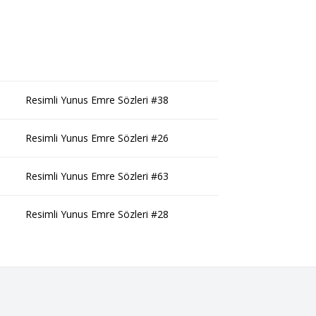
Resimli Yunus Emre Sözleri #38
Resimli Yunus Emre Sözleri #26
Resimli Yunus Emre Sözleri #63
Resimli Yunus Emre Sözleri #28