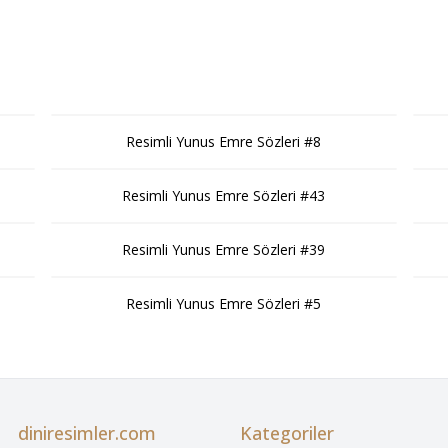
Resimli Yunus Emre Sözleri #8
Resimli Yunus Emre Sözleri #43
Resimli Yunus Emre Sözleri #39
Resimli Yunus Emre Sözleri #5
diniresimler.com
Kategoriler