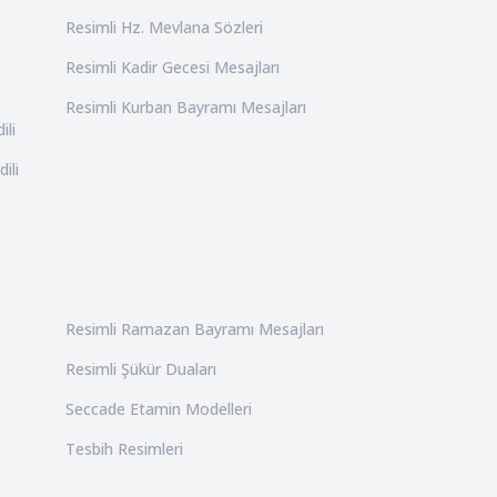
Resimli Hz. Mevlana Sözleri
Resimli Kadir Gecesi Mesajları
Resimli Kurban Bayramı Mesajları
ili
ili
Resimli Ramazan Bayramı Mesajları
Resimli Şükür Duaları
Seccade Etamin Modelleri
Tesbih Resimleri