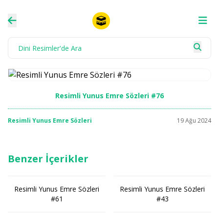
Resimli Yunus Emre Sözleri #76
Resimli Yunus Emre Sözleri
19 Ağu 2024
Benzer İçerikler
Resimli Yunus Emre Sözleri
Resimli Yunus Emre Sözleri
#61
#43