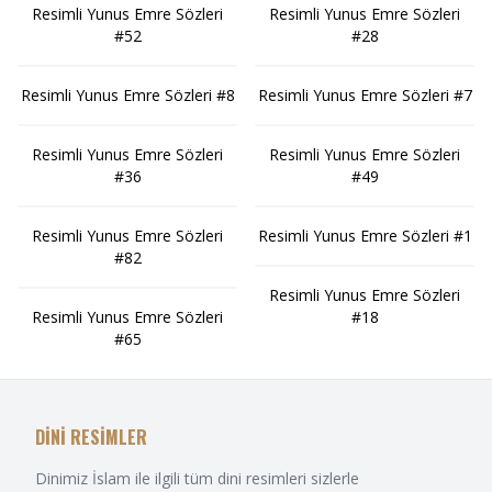
Resimli Yunus Emre Sözleri
Resimli Yunus Emre Sözleri
#52
#28
Resimli Yunus Emre Sözleri #8
Resimli Yunus Emre Sözleri #7
Resimli Yunus Emre Sözleri
Resimli Yunus Emre Sözleri
#36
#49
Resimli Yunus Emre Sözleri
Resimli Yunus Emre Sözleri #1
#82
Resimli Yunus Emre Sözleri
Resimli Yunus Emre Sözleri
#18
#65
DİNİ RESİMLER
Dinimiz İslam ile ilgili tüm dini resimleri sizlerle