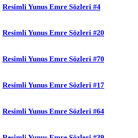
Resimli Yunus Emre Sözleri #4
Resimli Yunus Emre Sözleri #20
Resimli Yunus Emre Sözleri #70
Resimli Yunus Emre Sözleri #17
Resimli Yunus Emre Sözleri #64
Resimli Yunus Emre Sözleri #39