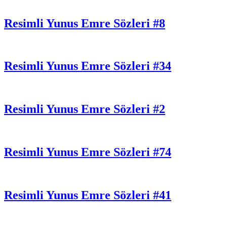
Resimli Yunus Emre Sözleri #8
Resimli Yunus Emre Sözleri #34
Resimli Yunus Emre Sözleri #2
Resimli Yunus Emre Sözleri #74
Resimli Yunus Emre Sözleri #41