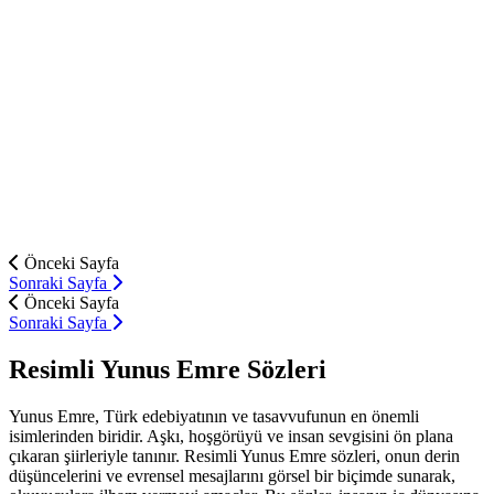
Önceki Sayfa
Sonraki Sayfa
Önceki Sayfa
Sonraki Sayfa
Resimli Yunus Emre Sözleri
Yunus Emre, Türk edebiyatının ve tasavvufunun en önemli
isimlerinden biridir. Aşkı, hoşgörüyü ve insan sevgisini ön plana
çıkaran şiirleriyle tanınır. Resimli Yunus Emre sözleri, onun derin
düşüncelerini ve evrensel mesajlarını görsel bir biçimde sunarak,